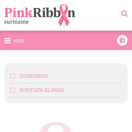
MENU
ZIEKENHUIS
RONTGEN-KLINIEK