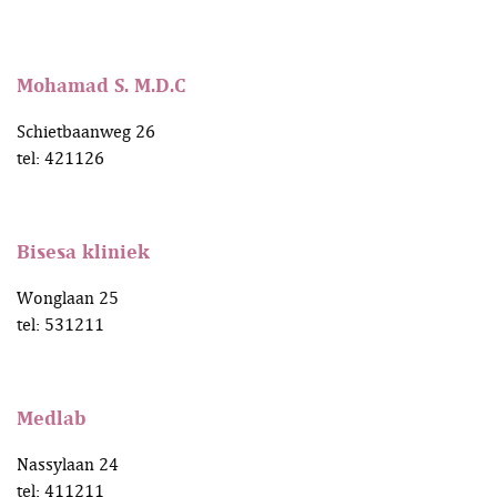
Mohamad S. M.D.C
Schietbaanweg 26
tel: 421126
Bisesa kliniek
Wonglaan 25
tel: 531211
Medlab
Nassylaan 24
tel: 411211