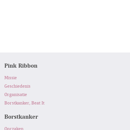
Pink Ribbon
Missie
Geschiedenis
Organisatie
Borstkanker, Beat It
Borstkanker
Oorzaken