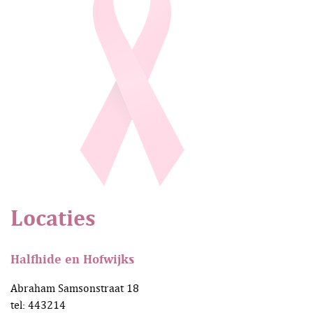
Locaties
Halfhide en Hofwijks
Abraham Samsonstraat 18
tel: 443214