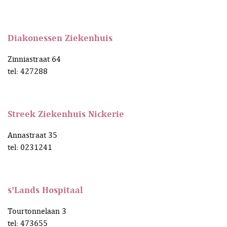
Diakonessen Ziekenhuis
Zinniastraat 64
tel: 427288
Streek Ziekenhuis Nickerie
Annastraat 35
tel: 0231241
s’Lands Hospitaal
Tourtonnelaan 3
tel: 473655