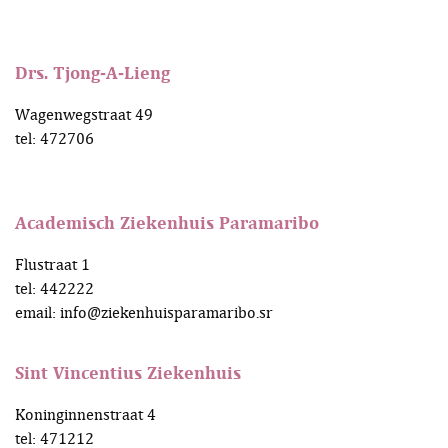
Drs. Tjong-A-Lieng
Wagenwegstraat 49
tel: 472706
Academisch Ziekenhuis Paramaribo
Flustraat 1
tel: 442222
email:
info@ziekenhuisparamaribo.sr
Sint Vincentius Ziekenhuis
Koninginnenstraat 4
tel: 471212