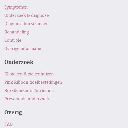
Symptomen
Onderzoek & diagnose
Diagnose borstkanker
Behandeling
Controle
Overige informatie
Onderzoek
Klinieken & ziekenhuizen
Pink Ribbon doelbestedingen
Borstkanker in Suriname
Presentatie onderzoek
Overig
FAQ