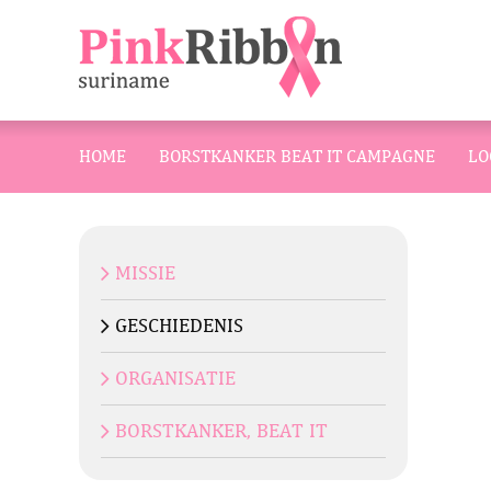
HOME
BORSTKANKER BEAT IT CAMPAGNE
LO
MISSIE
GESCHIEDENIS
ORGANISATIE
BORSTKANKER, BEAT IT