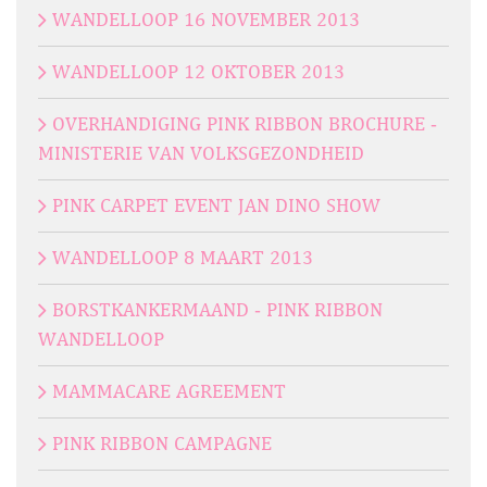
WANDELLOOP 16 NOVEMBER 2013
WANDELLOOP 12 OKTOBER 2013
OVERHANDIGING PINK RIBBON BROCHURE -
MINISTERIE VAN VOLKSGEZONDHEID
PINK CARPET EVENT JAN DINO SHOW
WANDELLOOP 8 MAART 2013
BORSTKANKERMAAND - PINK RIBBON
WANDELLOOP
MAMMACARE AGREEMENT
PINK RIBBON CAMPAGNE