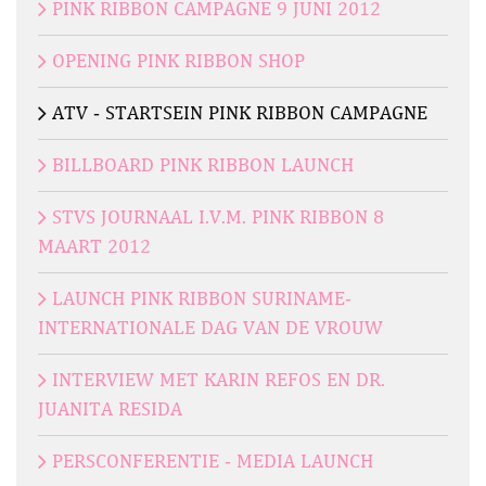
PINK RIBBON CAMPAGNE 9 JUNI 2012
OPENING PINK RIBBON SHOP
ATV - STARTSEIN PINK RIBBON CAMPAGNE
BILLBOARD PINK RIBBON LAUNCH
STVS JOURNAAL I.V.M. PINK RIBBON 8
MAART 2012
LAUNCH PINK RIBBON SURINAME-
INTERNATIONALE DAG VAN DE VROUW
INTERVIEW MET KARIN REFOS EN DR.
JUANITA RESIDA
PERSCONFERENTIE - MEDIA LAUNCH