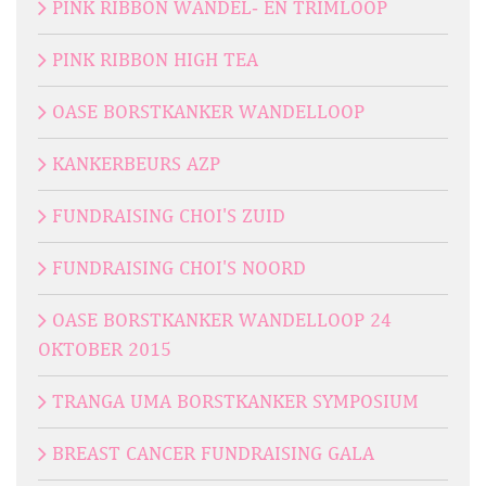
PINK RIBBON WANDEL- EN TRIMLOOP
PINK RIBBON HIGH TEA
OASE BORSTKANKER WANDELLOOP
KANKERBEURS AZP
FUNDRAISING CHOI'S ZUID
FUNDRAISING CHOI'S NOORD
OASE BORSTKANKER WANDELLOOP 24
OKTOBER 2015
TRANGA UMA BORSTKANKER SYMPOSIUM
BREAST CANCER FUNDRAISING GALA