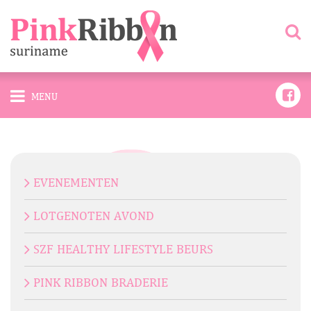
MENU
EVENEMENTEN
LOTGENOTEN AVOND
SZF HEALTHY LIFESTYLE BEURS
PINK RIBBON BRADERIE