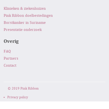
Klinieken & ziekenhuizen
Pink Ribbon doelbestedingen
Borstkanker in Suriname
Presentatie onderzoek
Overig
FAQ
Partners
Contact
© 2019 Pink Ribbon
Privacy policy