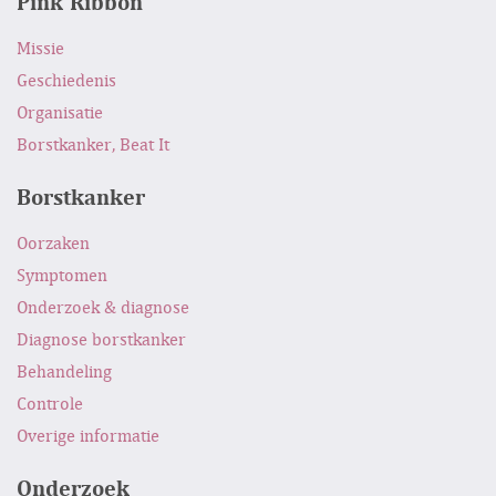
Pink Ribbon
Missie
Geschiedenis
Organisatie
Borstkanker, Beat It
Borstkanker
Oorzaken
Symptomen
Onderzoek & diagnose
Diagnose borstkanker
Behandeling
Controle
Overige informatie
Onderzoek