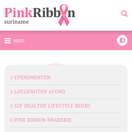
MENU
EVENEMENTEN
LOTGENOTEN AVOND
SZF HEALTHY LIFESTYLE BEURS
PINK RIBBON BRADERIE