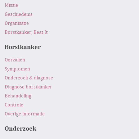
Missie
Geschiedenis
Organisatie
Borstkanker, Beat It
Borstkanker
Oorzaken
Symptomen
Onderzoek & diagnose
Diagnose borstkanker
Behandeling
Controle
Overige informatie
Onderzoek