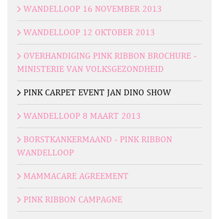
WANDELLOOP 16 NOVEMBER 2013
WANDELLOOP 12 OKTOBER 2013
OVERHANDIGING PINK RIBBON BROCHURE -
MINISTERIE VAN VOLKSGEZONDHEID
PINK CARPET EVENT JAN DINO SHOW
WANDELLOOP 8 MAART 2013
BORSTKANKERMAAND - PINK RIBBON
WANDELLOOP
MAMMACARE AGREEMENT
PINK RIBBON CAMPAGNE