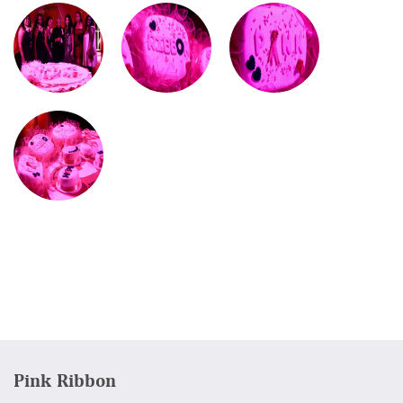
Pink Ribbon