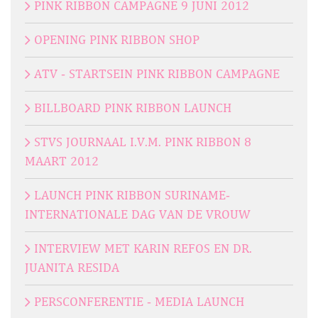
PINK RIBBON CAMPAGNE 9 JUNI 2012
OPENING PINK RIBBON SHOP
ATV - STARTSEIN PINK RIBBON CAMPAGNE
BILLBOARD PINK RIBBON LAUNCH
STVS JOURNAAL I.V.M. PINK RIBBON 8
MAART 2012
LAUNCH PINK RIBBON SURINAME-
INTERNATIONALE DAG VAN DE VROUW
INTERVIEW MET KARIN REFOS EN DR.
JUANITA RESIDA
PERSCONFERENTIE - MEDIA LAUNCH