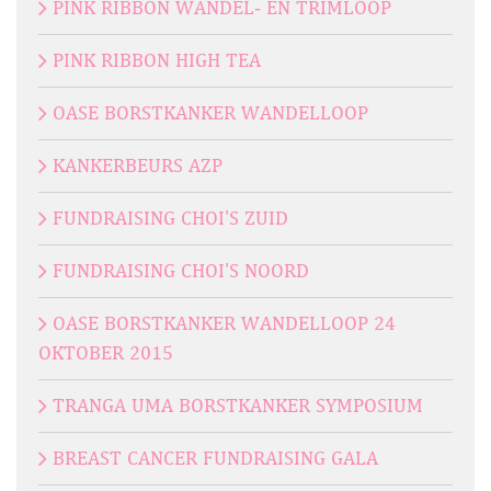
PINK RIBBON WANDEL- EN TRIMLOOP
PINK RIBBON HIGH TEA
OASE BORSTKANKER WANDELLOOP
KANKERBEURS AZP
FUNDRAISING CHOI'S ZUID
FUNDRAISING CHOI'S NOORD
OASE BORSTKANKER WANDELLOOP 24
OKTOBER 2015
TRANGA UMA BORSTKANKER SYMPOSIUM
BREAST CANCER FUNDRAISING GALA