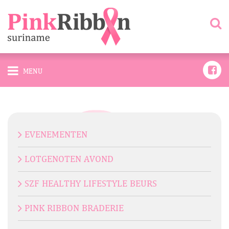
MENU
EVENEMENTEN
LOTGENOTEN AVOND
SZF HEALTHY LIFESTYLE BEURS
PINK RIBBON BRADERIE