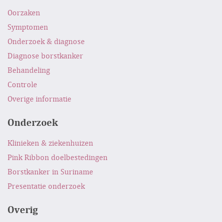
Oorzaken
Symptomen
Onderzoek & diagnose
Diagnose borstkanker
Behandeling
Controle
Overige informatie
Onderzoek
Klinieken & ziekenhuizen
Pink Ribbon doelbestedingen
Borstkanker in Suriname
Presentatie onderzoek
Overig