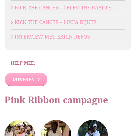
KICK THE CANCER - CELESTINE RAALTE
KICK THE CANCER - LUCIA RIJKER
INTERVIEW MET KARIN REFOS
HELP MEE:
DONEREN
Pink Ribbon campagne