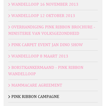
WANDELLOOP 16 NOVEMBER 2013
WANDELLOOP 12 OKTOBER 2013
OVERHANDIGING PINK RIBBON BROCHURE -
MINISTERIE VAN VOLKSGEZONDHEID
PINK CARPET EVENT JAN DINO SHOW
WANDELLOOP 8 MAART 2013
BORSTKANKERMAAND - PINK RIBBON
WANDELLOOP
MAMMACARE AGREEMENT
PINK RIBBON CAMPAGNE