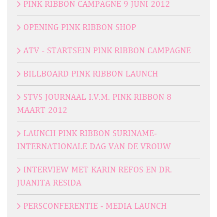
PINK RIBBON CAMPAGNE 9 JUNI 2012
OPENING PINK RIBBON SHOP
ATV - STARTSEIN PINK RIBBON CAMPAGNE
BILLBOARD PINK RIBBON LAUNCH
STVS JOURNAAL I.V.M. PINK RIBBON 8
MAART 2012
LAUNCH PINK RIBBON SURINAME-
INTERNATIONALE DAG VAN DE VROUW
INTERVIEW MET KARIN REFOS EN DR.
JUANITA RESIDA
PERSCONFERENTIE - MEDIA LAUNCH